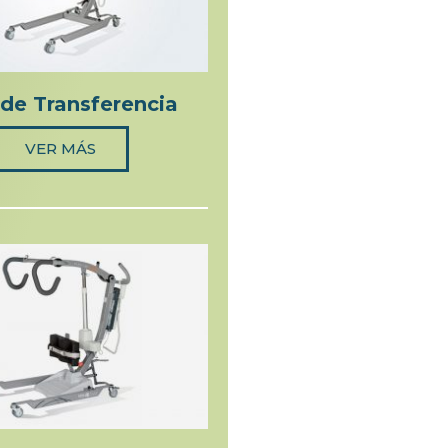
de Transferencia
VER MÁS
VER MÁS