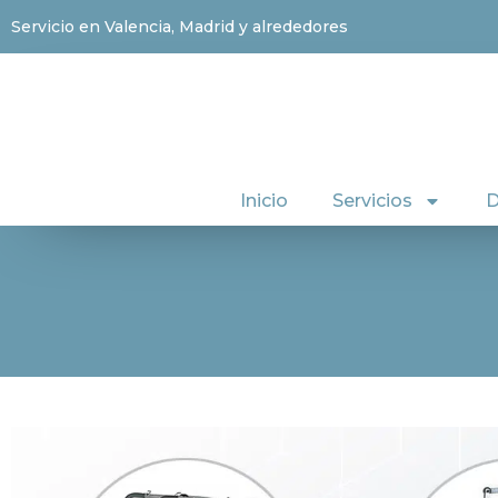
Servicio en Valencia, Madrid y alrededores
Inicio
Servicios
D