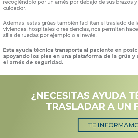
recogiéndolo por un arnés por debajo de sus brazos y f
cuidador.
Además, estas grúas también facilitan el traslado de 
viviendas, hospitales o residencias, nos permiten hac
silla de ruedas por ejemplo o al revés.
Esta ayuda técnica transporta al paciente en posic
apoyando los pies en una plataforma de la grúa y
el arnés de seguridad.
¿NECESITAS AYUDA T
TRASLADAR A UN 
TE INFORMAM