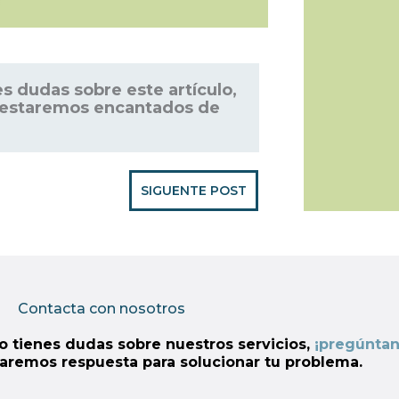
s dudas sobre este artículo,
estaremos encantados de
SIGUENTE POST
Contacta con nosotros
o tienes dudas sobre nuestros servicios,
¡pregúntan
daremos respuesta para solucionar tu problema.